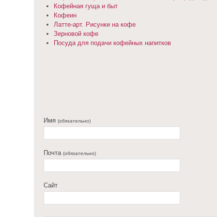
Кофейная гуща и быт
Кофеин
Латте-арт. Рисунки на кофе
Зерновой кофе
Посуда для подачи кофейных напитков
Имя
(обязательно)
Почта
(обязательно)
Сайт