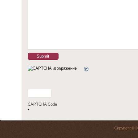
CAPTCHA Code
*
Copyright © 2