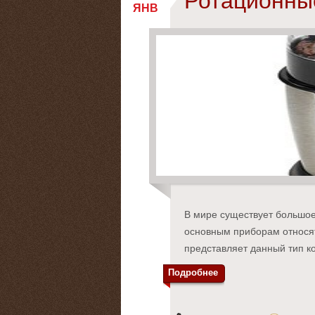
Ротационны
ЯНВ
В мире существует большое
основным приборам относя
представляет данный тип 
Подробнее