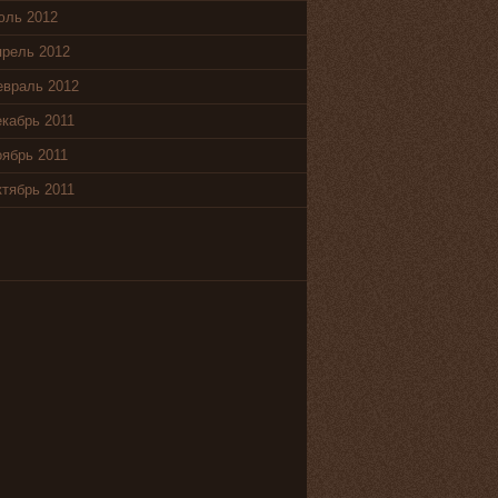
юль 2012
рель 2012
евраль 2012
кабрь 2011
ябрь 2011
тябрь 2011